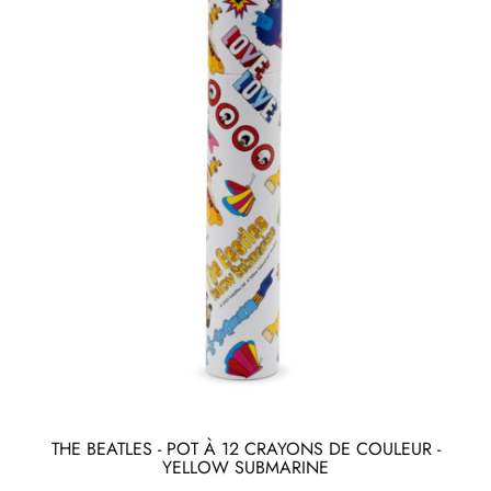
THE BEATLES - POT À 12 CRAYONS DE COULEUR -
YELLOW SUBMARINE