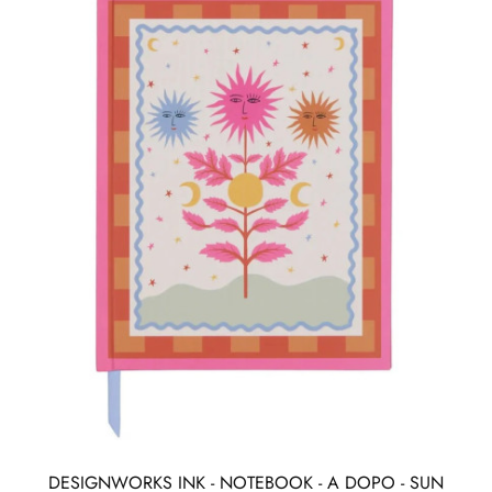
DESIGNWORKS INK - NOTEBOOK - A DOPO - SUN