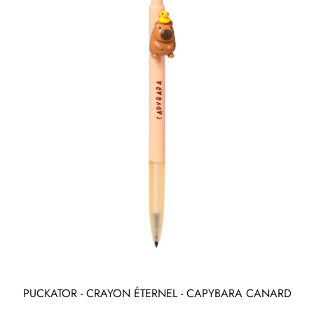
PUCKATOR - CRAYON ÉTERNEL - CAPYBARA CANARD