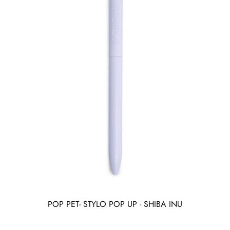
POP PET- STYLO POP UP - SHIBA INU