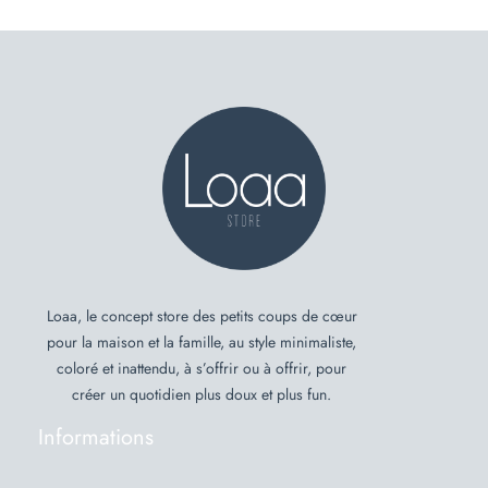
Loaa, le concept store des petits coups de cœur
pour la maison et la famille, au style minimaliste,
coloré et inattendu, à s’offrir ou à offrir, pour
créer un quotidien plus doux et plus fun.
Informations