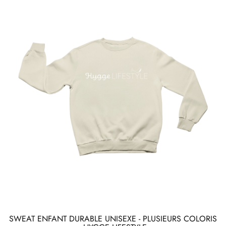
SWEAT ENFANT DURABLE UNISEXE - PLUSIEURS COLORIS