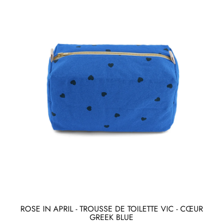
ROSE IN APRIL - TROUSSE DE TOILETTE VIC - CŒUR
GREEK BLUE