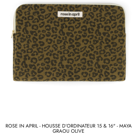
ROSE IN APRIL - HOUSSE D’ORDINATEUR 15 & 16" - MAYA
GRAOU OLIVE