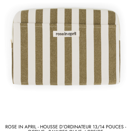
ROSE IN APRIL - HOUSSE D’ORDINATEUR 13/14 POUCES -