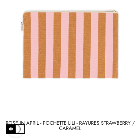
ROSE IN APRIL - POCHETTE LILI - RAYURES STRAWBERRY /
CARAMEL