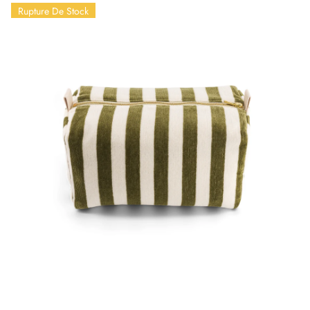
Rupture De Stock