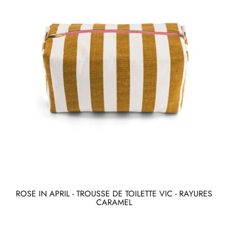
ROSE IN APRIL - TROUSSE DE TOILETTE VIC - RAYURES
CARAMEL