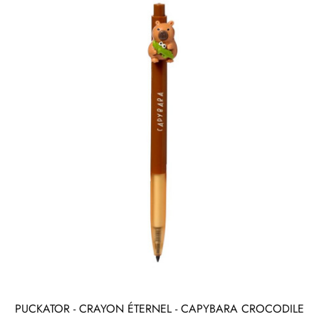
PUCKATOR - CRAYON ÉTERNEL - CAPYBARA CROCODILE