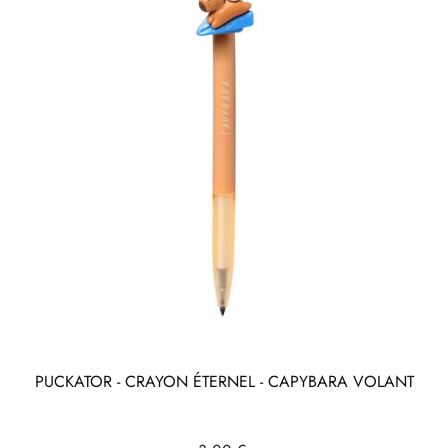
PUCKATOR - CRAYON ÉTERNEL - CAPYBARA VOLANT