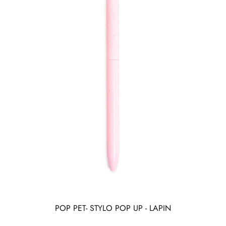
POP PET- STYLO POP UP - LAPIN