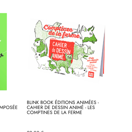
BLINK BOOK ÉDITIONS ANIMÉES -
OMPOSÉE
CAHIER DE DESSIN ANIMÉ - LES
COMPTINES DE LA FERME