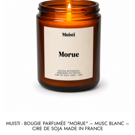
MUISTI - BOUGIE PARFUMÉE "MORUE" – MUSC BLANC –
CIRE DE SOJA MADE IN FRANCE