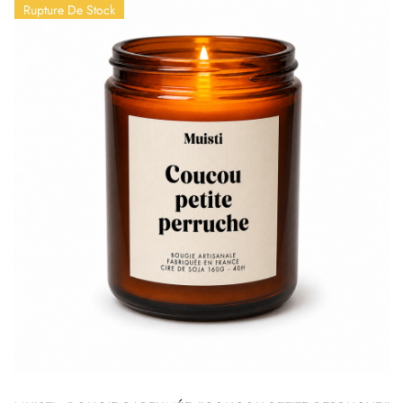
Rupture De Stock