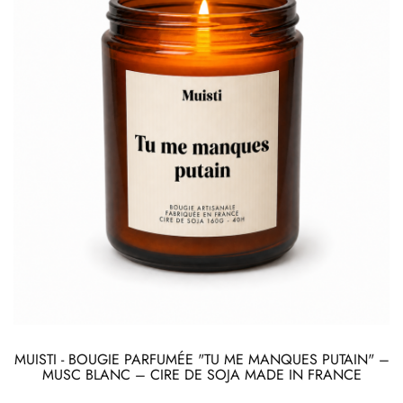
MUISTI - BOUGIE PARFUMÉE "TU ME MANQUES PUTAIN" –
MUSC BLANC – CIRE DE SOJA MADE IN FRANCE