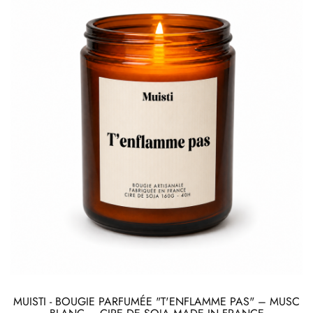
MUISTI - BOUGIE PARFUMÉE "T'ENFLAMME PAS" – MUSC