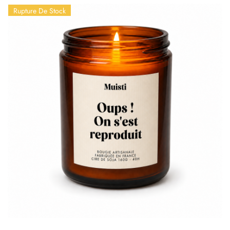
Rupture De Stock