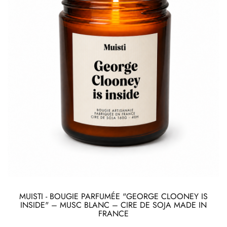
MUISTI - BOUGIE PARFUMÉE "GEORGE CLOONEY IS
INSIDE" – MUSC BLANC – CIRE DE SOJA MADE IN
FRANCE