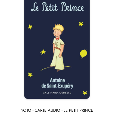
YOTO - CARTE AUDIO - LE PETIT PRINCE