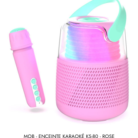
MOB - ENCEINTE KARAOKÉ KS-80 - ROSE