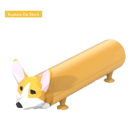
Rupture De Stock