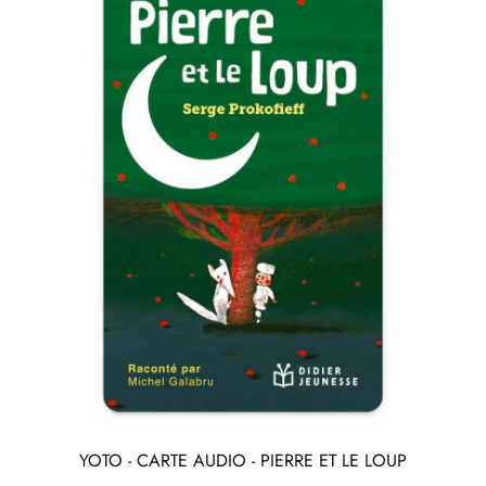
YOTO - CARTE AUDIO - PIERRE ET LE LOUP