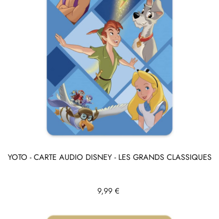
YOTO - CARTE AUDIO DISNEY - LES GRANDS CLASSIQUES
Prix
9,99 €