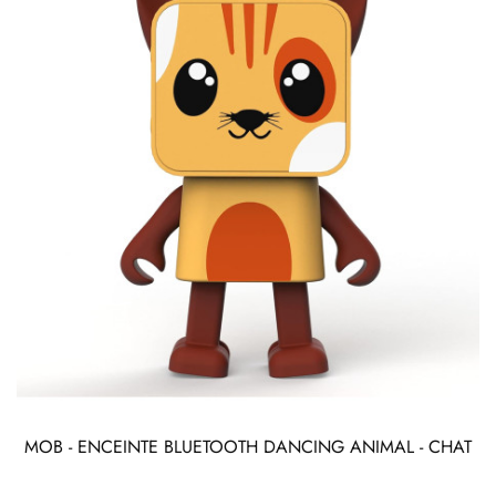
MOB - ENCEINTE BLUETOOTH DANCING ANIMAL - CHAT