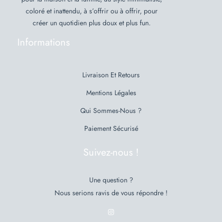
coloré et inattendu, à s’offrir ou à offrir, pour
créer un quotidien plus doux et plus fun.
Informations
Livraison Et Retours
Mentions Légales
Qui Sommes-Nous ?
Paiement Sécurisé
Suivez-nous !
Une question ?
Nous serions ravis de vous répondre !