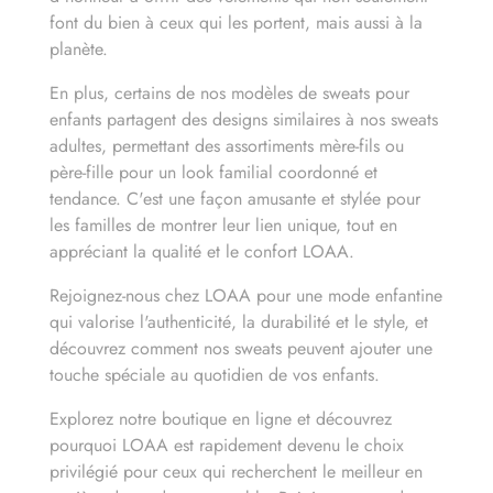
font du bien à ceux qui les portent, mais aussi à la
planète.
En plus, certains de nos modèles de sweats pour
enfants partagent des designs similaires à nos sweats
adultes, permettant des assortiments mère-fils ou
père-fille pour un look familial coordonné et
tendance. C'est une façon amusante et stylée pour
les familles de montrer leur lien unique, tout en
appréciant la qualité et le confort LOAA.
Rejoignez-nous chez LOAA pour une mode enfantine
qui valorise l'authenticité, la durabilité et le style, et
découvrez comment nos sweats peuvent ajouter une
touche spéciale au quotidien de vos enfants.
Explorez notre boutique en ligne et découvrez
pourquoi LOAA est rapidement devenu le choix
privilégié pour ceux qui recherchent le meilleur en