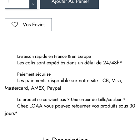
Ajouter Au Panier
Vos Envies
Livraison rapide en France & en Europe
Les colis sont expédiés dans un délai de 24/48h*
Paiement sécurisé
Les paiements disponible sur notre site : CB, Visa,
Mastercard, AMEX, Paypal
Le produit ne convient pas ? Une erreur de taille/couleur ?
Chez LOAA vous pouvez retourner vos produits sous 30
jours*