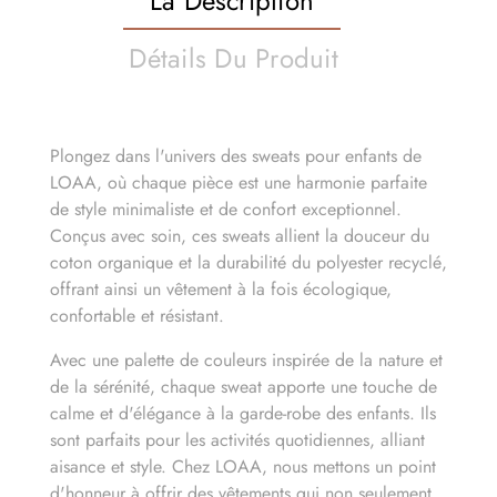
La Description
Détails Du Produit
Plongez dans l'univers des sweats pour enfants de
LOAA, où chaque pièce est une harmonie parfaite
de style minimaliste et de confort exceptionnel.
Conçus avec soin, ces sweats allient la douceur du
coton organique et la durabilité du polyester recyclé,
offrant ainsi un vêtement à la fois écologique,
confortable et résistant.
Avec une palette de couleurs inspirée de la nature et
de la sérénité, chaque sweat apporte une touche de
calme et d'élégance à la garde-robe des enfants. Ils
sont parfaits pour les activités quotidiennes, alliant
aisance et style. Chez LOAA, nous mettons un point
d'honneur à offrir des vêtements qui non seulement