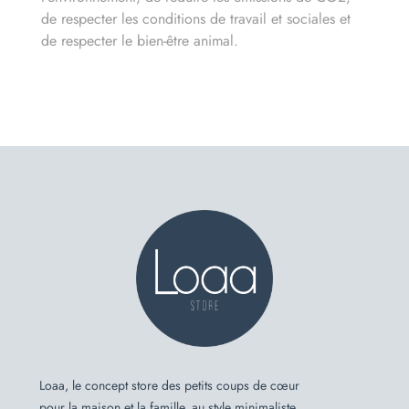
de respecter les conditions de travail et sociales et
de respecter le bien-être animal.
Loaa, le concept store des petits coups de cœur
pour la maison et la famille, au style minimaliste,