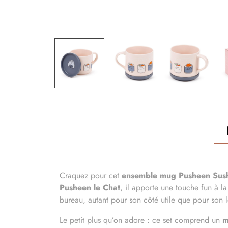
Craquez pour cet
ensemble mug Pusheen Sus
Pusheen le Chat
, il apporte une touche fun à l
bureau, autant pour son côté utile que pour son 
Le petit plus qu’on adore : ce set comprend un
m