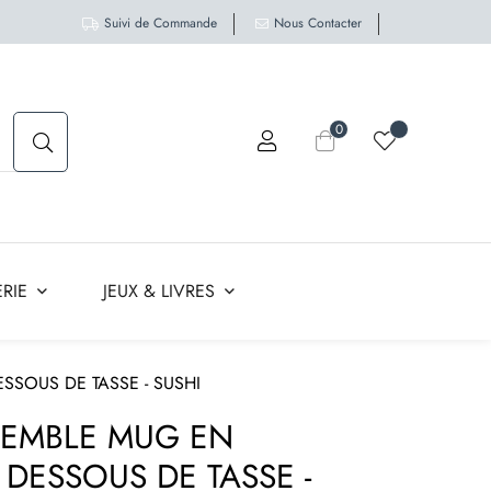
Suivi de Commande
Nous Contacter
0
RIE
JEUX & LIVRES
SSOUS DE TASSE - SUSHI
SEMBLE MUG EN
DESSOUS DE TASSE -