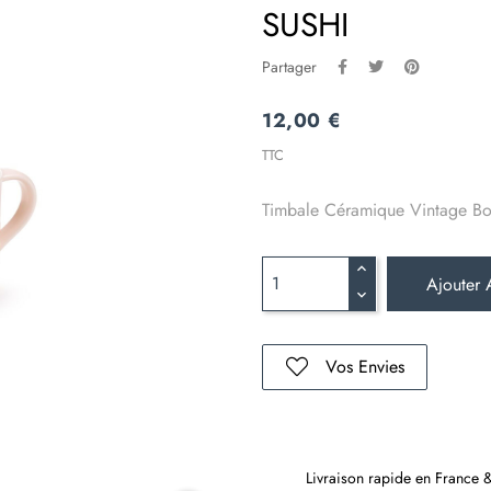
SUSHI
Partager
12,00 €
TTC
Timbale Céramique Vintage Bo
Ajouter 
Vos Envies
Livraison rapide en France 