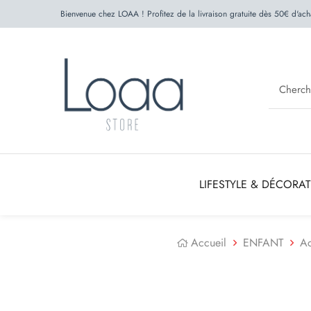
Bienvenue chez LOAA ! Profitez de la livraison gratuite dès 50€ d'ach
LIFESTYLE & DÉCORA
Accueil
ENFANT
Ac