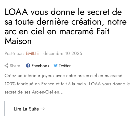
LOAA vous donne le secret de
sa toute dernière création, notre
arc en ciel en macramé Fait
Maison
Posté par:
EMILIE
décembre
10
2025
Share
Facebook
Twitter
Créez un intérieur joyeux avec notre arc-en-ciel en macramé
100% fabriqué en France et fait à la main. LOAA vous donne le
secret de ses Arc-en-Ciel en...
Lire La Suite