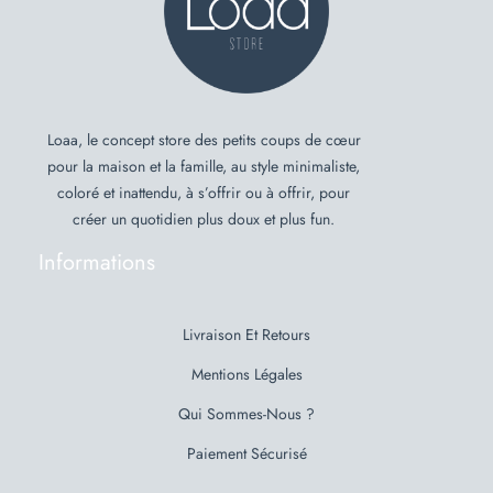
Loaa, le concept store des petits coups de cœur
pour la maison et la famille, au style minimaliste,
coloré et inattendu, à s’offrir ou à offrir, pour
créer un quotidien plus doux et plus fun.
Informations
Livraison Et Retours
Mentions Légales
Qui Sommes-Nous ?
Paiement Sécurisé