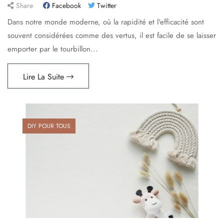
Share
Facebook
Twitter
Dans notre monde moderne, où la rapidité et l'efficacité sont
souvent considérées comme des vertus, il est facile de se laisser
emporter par le tourbillon...
Lire La Suite
DIY POUR TOUS