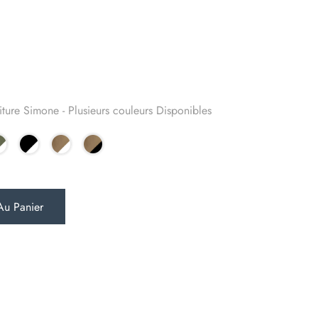
ure Simone - Plusieurs couleurs Disponibles
Au Panier