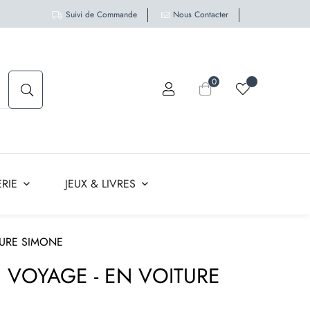
Suivi de Commande
Nous Contacter
0
RIE
JEUX & LIVRES
TURE SIMONE
 VOYAGE - EN VOITURE