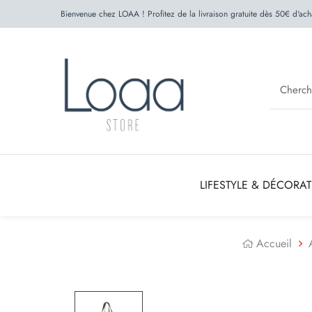
Bienvenue chez LOAA ! Profitez de la livraison gratuite dès 50€ d'ach
LIFESTYLE & DÉCORA
Accueil