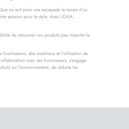
. Que ce soit pour une escapade le temps d'un
 votre passion pour le style. Avec LOAA,
bilité de retourner vos produits peu importe la
ournisseurs, des matériaux et l’utilisation de
ollaboration avec ses fournisseurs, s’engage
uits sur l’environnement, de réduire les