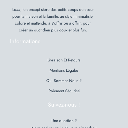
Loaa, le concept store des petits coups de cœur
pour la maison et la famille, au style minimaliste,
coloré et inattendu, à s’offrir ou à offrir, pour
créer un quotidien plus doux et plus fun.
Informations
Livraison Et Retours
Mentions Légales
Qui Sommes-Nous ?
Paiement Sécurisé
Suivez-nous !
Une question ?