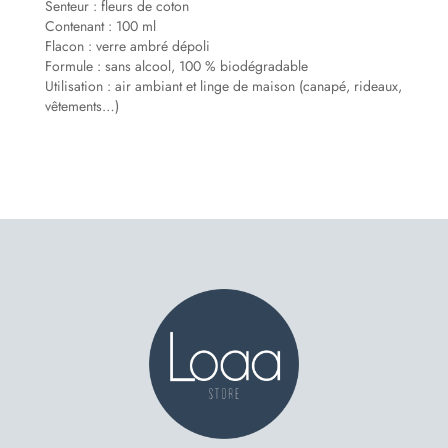
Senteur
: fleurs de coton
Contenant
:
100 ml
Flacon
: verre ambré dépoli
Formule
: sans alcool, 100 % biodégradable
Utilisation
: air ambiant et linge de maison (canapé, rideaux,
vêtements…)