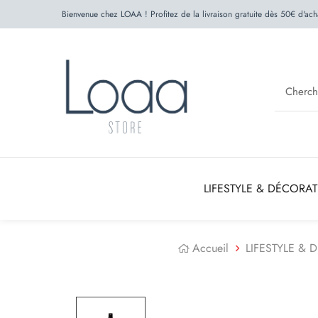
Bienvenue chez LOAA ! Profitez de la livraison gratuite dès 50€ d'ach
LIFESTYLE & DÉCORA
Accueil
LIFESTYLE &