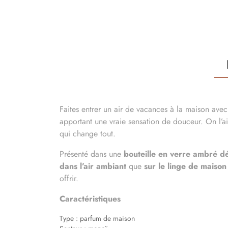
Faites entrer un air de vacances à la maison ave
apportant une vraie sensation de douceur. On l’a
qui change tout.
Présenté dans une
bouteille en verre ambré dé
dans l’air ambiant
que
sur le linge de maison
offrir.
Caractéristiques
Type
: parfum de maison