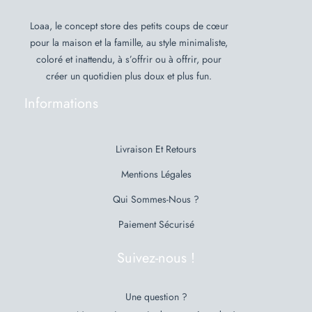
Loaa, le concept store des petits coups de cœur
pour la maison et la famille, au style minimaliste,
coloré et inattendu, à s’offrir ou à offrir, pour
créer un quotidien plus doux et plus fun.
Informations
Livraison Et Retours
Mentions Légales
Qui Sommes-Nous ?
Paiement Sécurisé
Suivez-nous !
Une question ?