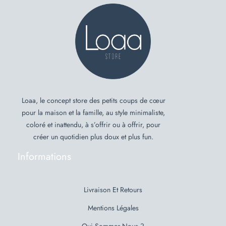
Loaa, le concept store des petits coups de cœur
pour la maison et la famille, au style minimaliste,
coloré et inattendu, à s’offrir ou à offrir, pour
créer un quotidien plus doux et plus fun.
Informations
Livraison Et Retours
Mentions Légales