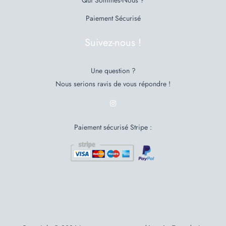
Qui Sommes-Nous ?
Paiement Sécurisé
Suivez-nous !
Une question ?
Nous serions ravis de vous répondre !
Paiement sécurisé Stripe :