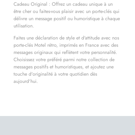
Cadeau Original : Offrez un cadeau unique à un
être cher ou faites-vous plaisir avec un porte-clés qui
délivre un message positif ou humoristique à chaque
utilisation.
Faites une déclaration de style et d'attitude avec nos
porte-clés Motel rétro, imprimés en France avec des
messages originaux qui reflètent votre personnalité.
Choisissez votre préféré parmi notre collection de
messages positifs et humoristiques, et ajoutez une
touche d'originalité à votre quotidien dès
aujourd'hui.