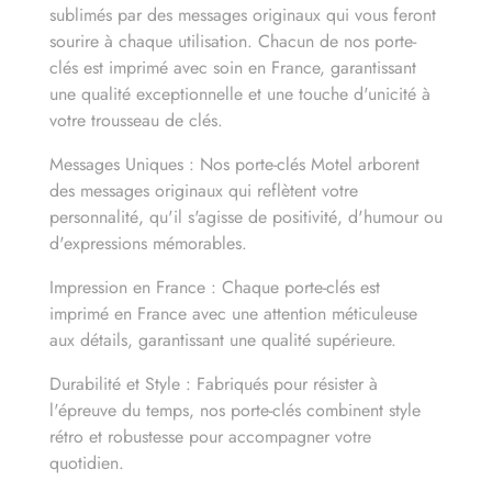
sublimés par des messages originaux qui vous feront
sourire à chaque utilisation. Chacun de nos porte-
clés est imprimé avec soin en France, garantissant
une qualité exceptionnelle et une touche d'unicité à
votre trousseau de clés.
Messages Uniques : Nos porte-clés Motel arborent
des messages originaux qui reflètent votre
personnalité, qu'il s'agisse de positivité, d'humour ou
d'expressions mémorables.
Impression en France : Chaque porte-clés est
imprimé en France avec une attention méticuleuse
aux détails, garantissant une qualité supérieure.
Durabilité et Style : Fabriqués pour résister à
l'épreuve du temps, nos porte-clés combinent style
rétro et robustesse pour accompagner votre
quotidien.