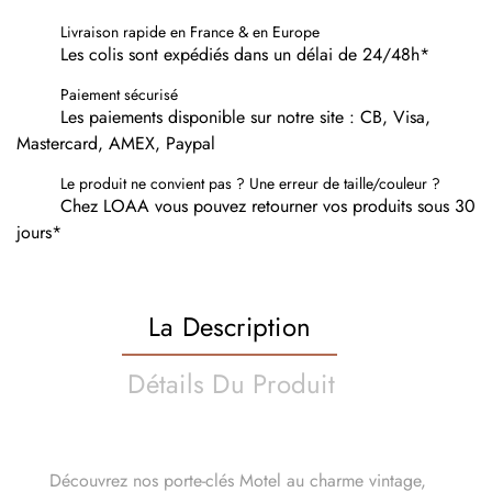
Livraison rapide en France & en Europe
Les colis sont expédiés dans un délai de 24/48h*
Paiement sécurisé
Les paiements disponible sur notre site : CB, Visa,
Mastercard, AMEX, Paypal
Le produit ne convient pas ? Une erreur de taille/couleur ?
Chez LOAA vous pouvez retourner vos produits sous 30
jours*
La Description
Détails Du Produit
Découvrez nos porte-clés Motel au charme vintage,