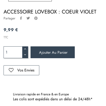
ACCESSOIRE LOVEBOX : COEUR VIOLET
Partager
9,99 €
TTC
Ajouter Au Panier
Vos Envies
Livraison rapide en France & en Europe
Les colis sont expédiés dans un délai de 24/48h*