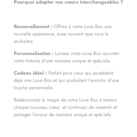
Pourquoi adopter nos cœurs interchangeables ?
Renouvellement :
Offrez à votre Love Box une
nouvelle apparence, aussi souvent que vous le
souhaitez.
Personnalisation :
Laissez votre Love Box raconter
votre histoire d'une manière unique et spéciale.
Cadeau idéal :
Parfait pour ceux qui possèdent
déjà une Love Box et qui souhaitent l'enrichir d'une
touche personnelle.
Redécouvrez la magie de votre Love Box à travers
chaque nouveau cœur, et continuez de ressentir et
partager l'amour de manière unique et spéciale.