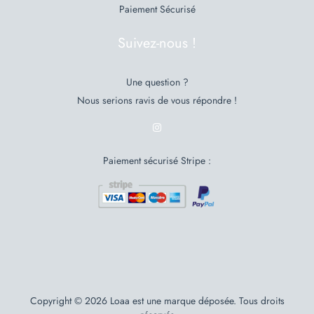
Paiement Sécurisé
Suivez-nous !
Une question ?
Nous serions ravis de vous répondre !
Paiement sécurisé Stripe :
Copyright © 2026 Loaa est une marque déposée. Tous droits