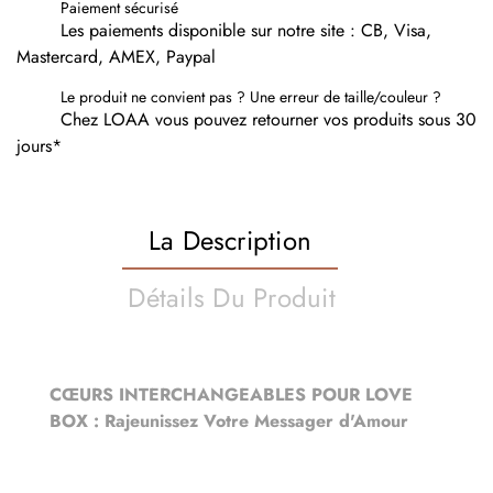
Paiement sécurisé
Les paiements disponible sur notre site : CB, Visa,
Mastercard, AMEX, Paypal
Le produit ne convient pas ? Une erreur de taille/couleur ?
Chez LOAA vous pouvez retourner vos produits sous 30
jours*
La Description
Détails Du Produit
CŒURS INTERCHANGEABLES POUR LOVE
BOX : Rajeunissez Votre Messager d'Amour