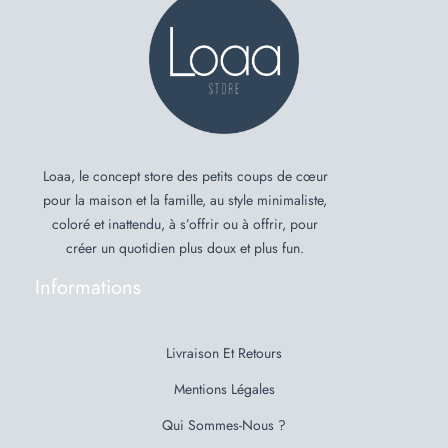
Loaa, le concept store des petits coups de cœur
pour la maison et la famille, au style minimaliste,
coloré et inattendu, à s’offrir ou à offrir, pour
créer un quotidien plus doux et plus fun.
Informations
Livraison Et Retours
Mentions Légales
Qui Sommes-Nous ?