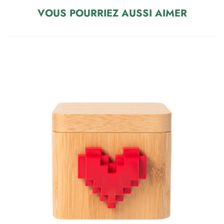
VOUS POURRIEZ AUSSI AIMER