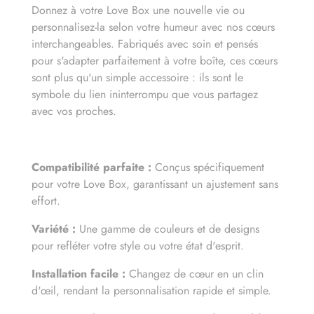
Donnez à votre Love Box une nouvelle vie ou
personnalisez-la selon votre humeur avec nos cœurs
interchangeables. Fabriqués avec soin et pensés
pour s'adapter parfaitement à votre boîte, ces cœurs
sont plus qu'un simple accessoire : ils sont le
symbole du lien ininterrompu que vous partagez
avec vos proches.
Compatibilité parfaite :
Conçus spécifiquement
pour votre Love Box, garantissant un ajustement sans
effort.
Variété :
Une gamme de couleurs et de designs
pour refléter votre style ou votre état d'esprit.
Installation facile :
Changez de cœur en un clin
d'œil, rendant la personnalisation rapide et simple.