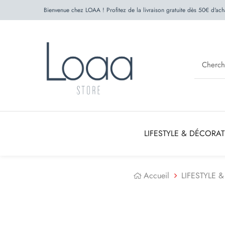
Bienvenue chez LOAA ! Profitez de la livraison gratuite dès 50€ d'ach
LIFESTYLE & DÉCORA
Accueil
LIFESTYLE 