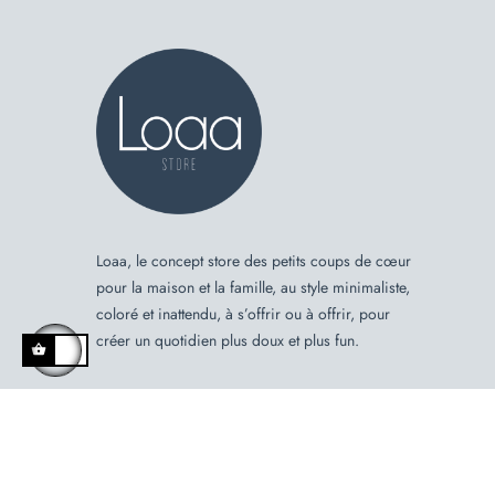
Loaa, le concept store des petits coups de cœur
pour la maison et la famille, au style minimaliste,
coloré et inattendu, à s’offrir ou à offrir, pour
créer un quotidien plus doux et plus fun.