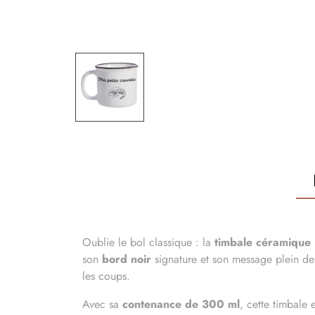
Oublie le bol classique : la
timbale céramique 
son
bord noir
signature et son message plein de 
les coups.
Avec sa
contenance de 300 ml
, cette timbale 