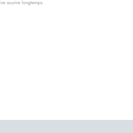
aire sourire longtemps.